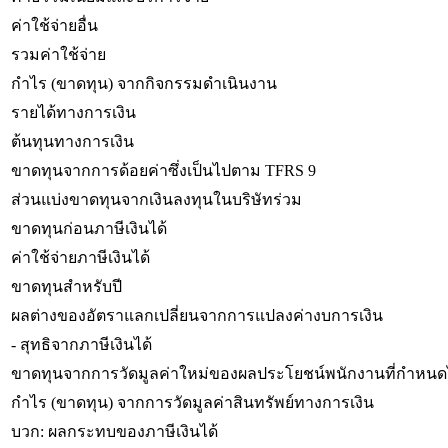
ค่าใช้จ่ายอื่น
รวมค่าใช้จ่าย
กำไร (ขาดทุน) จากกิจกรรมดำเนินงาน
รายได้ทางการเงิน
ต้นทุนทางการเงิน
ขาดทุนจากการด้อยค่าซึ่งเป็นไปตาม TFRS 9
ส่วนแบ่งขาดทุนจากเงินลงทุนในบริษัทร่วม
ขาดทุนก่อนภาษีเงินได้
ค่าใช้จ่ายภาษีเงินได้
ขาดทุนสำหรับปี
ผลต่างของอัตราแลกเปลี่ยนจากการแปลงค่างบการเงิน
- สุทธิจากภาษีเงินได้
ขาดทุนจากการวัดมูลค่าใหม่ของผลประโยชน์พนักงานที่กำหนดไ
กำไร (ขาดทุน) จากการวัดมูลค่าสินทรัพย์ทางการเงิน
บวก: ผลกระทบของภาษีเงินได้