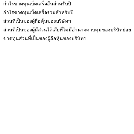
กำไรขาดทุนเบ็ดเสร็จอื่นสำหรับปี
กำไรขาดทุนเบ็ดเสร็จรวมสำหรับปี
ส่วนที่เป็นของผู้ถือหุ้นของบริษัทฯ
ส่วนที่เป็นของผู้มีส่วนได้เสียที่ไม่มีอำนาจควบคุมของบริษัทย่อย
ขาดทุนส่วนที่เป็นของผู้ถือหุ้นของบริษัทฯ