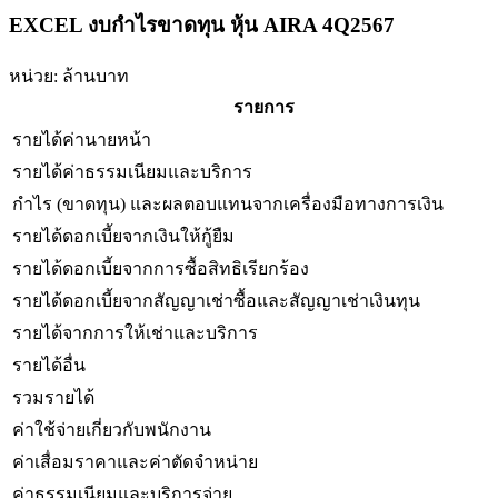
EXCEL งบกำไรขาดทุน หุ้น AIRA 4Q2567
หน่วย: ล้านบาท
รายการ
รายได้ค่านายหน้า
รายได้ค่าธรรมเนียมและบริการ
กำไร (ขาดทุน) และผลตอบแทนจากเครื่องมือทางการเงิน
รายได้ดอกเบี้ยจากเงินให้กู้ยืม
รายได้ดอกเบี้ยจากการซื้อสิทธิเรียกร้อง
รายได้ดอกเบี้ยจากสัญญาเช่าซื้อและสัญญาเช่าเงินทุน
รายได้จากการให้เช่าและบริการ
รายได้อื่น
รวมรายได้
ค่าใช้จ่ายเกี่ยวกับพนักงาน
ค่าเสื่อมราคาและค่าตัดจำหน่าย
ค่าธรรมเนียมและบริการจ่าย