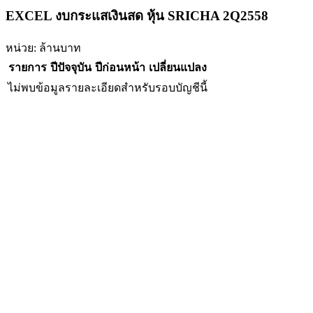
EXCEL งบกระแสเงินสด หุ้น SRICHA 2Q2558
หน่วย: ล้านบาท
รายการ
ปีปัจจุบัน
ปีก่อนหน้า
เปลี่ยนแปลง
ไม่พบข้อมูลรายละเอียดสำหรับรอบบัญชีนี้