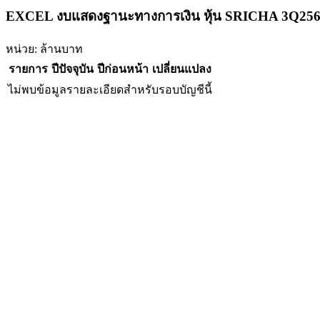
EXCEL งบแสดงฐานะทางการเงิน หุ้น SRICHA 3Q25
หน่วย: ล้านบาท
รายการ
ปีปัจจุบัน
ปีก่อนหน้า
เปลี่ยนแปลง
ไม่พบข้อมูลรายละเอียดสำหรับรอบบัญชีนี้