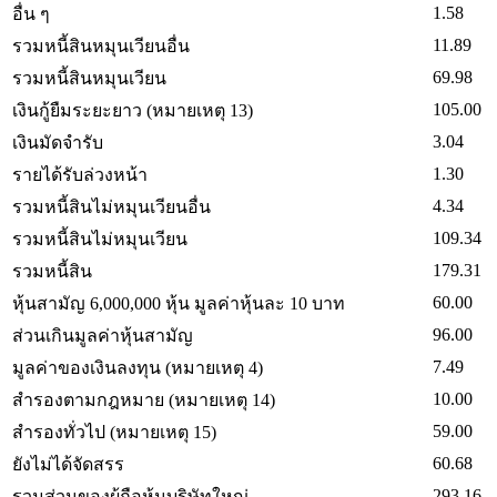
1.58
อื่น ๆ
11.89
รวมหนี้สินหมุนเวียนอื่น
69.98
รวมหนี้สินหมุนเวียน
105.00
เงินกู้ยืมระยะยาว (หมายเหตุ 13)
3.04
เงินมัดจำรับ
1.30
รายได้รับล่วงหน้า
4.34
รวมหนี้สินไม่หมุนเวียนอื่น
109.34
รวมหนี้สินไม่หมุนเวียน
179.31
รวมหนี้สิน
60.00
หุ้นสามัญ 6,000,000 หุ้น มูลค่าหุ้นละ 10 บาท
96.00
ส่วนเกินมูลค่าหุ้นสามัญ
7.49
มูลค่าของเงินลงทุน (หมายเหตุ 4)
10.00
สำรองตามกฎหมาย (หมายเหตุ 14)
59.00
สำรองทั่วไป (หมายเหตุ 15)
60.68
ยังไม่ได้จัดสรร
293.16
รวมส่วนของผู้ถือหุ้นบริษัทใหญ่