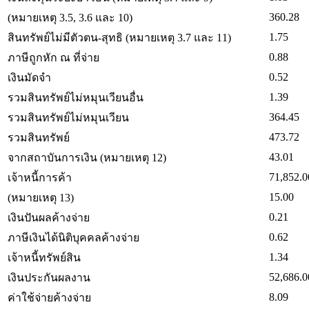
360.28
(หมายเหตุ 3.5, 3.6 และ 10)
1.75
สินทรัพย์ไม่มีตัวตน-สุทธิ (หมายเหตุ 3.7 และ 11)
0.88
ภาษีถูกหัก ณ ที่จ่าย
0.52
เงินมัดจำ
1.39
รวมสินทรัพย์ไม่หมุนเวียนอื่น
364.45
รวมสินทรัพย์ไม่หมุนเวียน
473.72
รวมสินทรัพย์
43.01
จากสถาบันการเงิน (หมายเหตุ 12)
71,852.0
เจ้าหนี้การค้า
15.00
(หมายเหตุ 13)
0.21
เงินปันผลค้างจ่าย
0.62
ภาษีเงินได้นิติบุคคลค้างจ่าย
1.34
เจ้าหนี้ทรัพย์สิน
52,686.0
เงินประกันผลงาน
8.09
ค่าใช้จ่ายค้างจ่าย