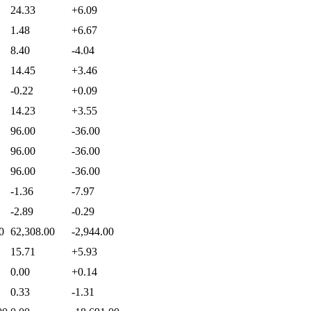
24.33
+6.09
1.48
+6.67
8.40
-4.04
14.45
+3.46
-0.22
+0.09
14.23
+3.55
96.00
-36.00
96.00
-36.00
96.00
-36.00
-1.36
-7.97
-2.89
-0.29
0
62,308.00
-2,944.00
15.71
+5.93
0.00
+0.14
0.33
-1.31