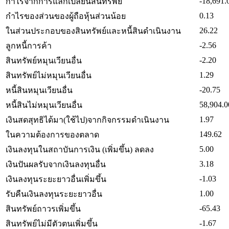
-18,691.
กำไรจากการแลกเปลี่ยนสินทรัพย์
0.13
กำไรของส่วนของผู้ถือหุ้นส่วนน้อย
26.22
ในส่วนประกอบของสินทรัพย์และหนี้สินดำเนินงาน
-2.56
ลูกหนี้การค้า
-2.20
สินทรัพย์หมุนเวียนอื่น
1.29
สินทรัพย์ไม่หมุนเวียนอื่น
-20.75
หนี้สินหมุนเวียนอื่น
58,904.0
หนี้สินไม่หมุนเวียนอื่น
1.97
เงินสดสุทธิได้มา(ใช้ไป)จากกิจกรรมดำเนินงาน
149.62
ในความต้องการของตลาด
5.00
เงินลงทุนในสถาบันการเงิน (เพิ่มขึ้น) ลดลง
3.18
เงินปันผลรับจากเงินลงทุนอื่น
-1.03
เงินลงทุนระยะยาวอื่นเพิ่มขึ้น
1.00
รับคืนเงินลงทุนระยะยาวอื่น
-65.43
สินทรัพย์ถาวรเพิ่มขึ้น
-1.67
สินทรัพย์ไม่มีตัวตนเพิ่มขึ้น