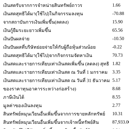
1.66
เงินสดรับจากการจำหน่ายสินทรัพย์ถาวร
-70.88
เงินสดสุทธิได้มา(ใช้ไป)ในกิจกรรมลงทุน
15.90
จากสถาบันการเงินเพิ่มขึ้น(ลดลง)
65.56
เงินกู้ยืมระยะยาวเพิ่มขึ้น
-10.50
เงินปันผลจ่าย
-0.22
เงินปันผลที่บริษัทย่อยจ่ายให้กับผู้ถือหุ้นส่วนน้อย
70.73
เงินสดสุทธิได้มา(ใช้ไป)จากกิจกรรมจัดหาเงิน
1.82
เงินสดและรายการเทียบเท่าเงินสดเพิ่มขึ้น (ลดลง) สุทธิ
3.35
เงินสดและรายการเทียบเท่าเงินสด ณ วันที่ 1 มกราคม
5.17
เงินสดและรายการเทียบเท่าเงินสด ณ วันที่ 31 ธันวาคม
8.68
ของราคาทุนอาคารระหว่างก่อสร้าง)
8.55
ภาษีเงินได้
2.77
มูลค่าของเงินลงทุน
10.31
สินทรัพย์หมุนเวียนอื่นเพิ่มขึ้นจากการขายหลักทรัพย์
87,933.0
สินทรัพย์หมุนเวียนอื่นเพิ่มขึ้นจากเจ้าหนี้ทรัพย์สิน