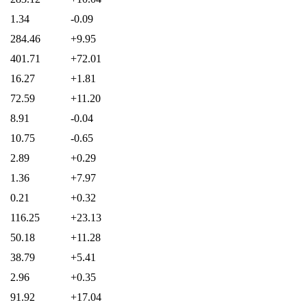
1.34
-0.09
284.46
+9.95
401.71
+72.01
16.27
+1.81
72.59
+11.20
8.91
-0.04
10.75
-0.65
2.89
+0.29
1.36
+7.97
0.21
+0.32
116.25
+23.13
50.18
+11.28
38.79
+5.41
2.96
+0.35
91.92
+17.04