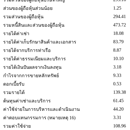
1.25
ส่วนของผู้ถือหุ้นส่วนน้อย
294.41
รวมส่วนของผู้ถือหุ้น
473.72
รวมหนี้สินและส่วนของผู้ถือหุ้น
18.08
รายได้ค่าเช่า
83.79
รายได้ค่าเก็บรักษาสินค้าและเอกสาร
8.87
รายได้จากบริการท่าเรือ
10.10
รายได้ค่าธรรมเนียมและบริการ
3.18
รายได้เงินปันผลจากเงินลงทุน
9.33
กำไรจากการขายหลักทรัพย์
0.53
ดอกเบี้ยรับ
139.38
รวมรายได้
61.45
ต้นทุนค่าเช่าและบริการ
44.20
ค่าใช้จ่ายในการบริหารและดำเนินงาน
3.31
ค่าตอบแทนกรรมการ (หมายเหตุ 16)
108.96
รวมค่าใช้จ่าย