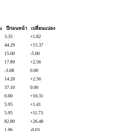
ัน
ปีก่อนหน้า
เปลี่ยนแปลง
3.35
+1.82
44.29
+15.37
15.00
-5.00
17.89
+2.56
-3.68
0.00
14.20
+2.56
37.10
0.00
0.00
+10.31
5.95
+1.41
5.95
+11.73
82.80
+26.48
1.06
-0.03