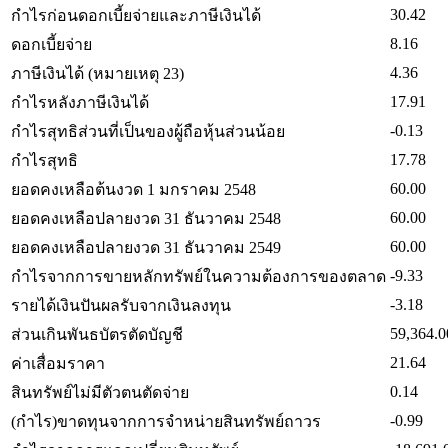
30.42
กำไรก่อนดอกเบี้ยจ่ายและภาษีเงินได้
8.16
ดอกเบี้ยจ่าย
4.36
ภาษีเงินได้ (หมายเหตุ 23)
17.91
กำไรหลังภาษีเงินได้
-0.13
กำไรสุทธิส่วนที่เป็นของผู้ถือหุ้นส่วนน้อย
17.78
กำไรสุทธิ
60.00
ยอดคงเหลือต้นงวด 1 มกราคม 2548
60.00
ยอดคงเหลือปลายงวด 31 ธันวาคม 2548
60.00
ยอดคงเหลือปลายงวด 31 ธันวาคม 2549
-9.33
กำไรจากการขายหลักทรัพย์ในความต้องการของตลาด
-3.18
รายได้เงินปันผลรับจากเงินลงทุน
59,364.0
ส่วนเกินพันธบัตรตัดบัญชี
21.64
ค่าเสื่อมราคา
0.14
สินทรัพย์ไม่มีตัวตนตัดจ่าย
-0.99
(กำไร)ขาดทุนจากการจำหน่ายสินทรัพย์ถาวร