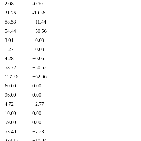
2.08
-0.50
31.25
-19.36
58.53
+11.44
54.44
+50.56
3.01
+0.03
1.27
+0.03
4.28
+0.06
58.72
+50.62
117.26
+62.06
60.00
0.00
96.00
0.00
4.72
+2.77
10.00
0.00
59.00
0.00
53.40
+7.28
283.12
+10.04