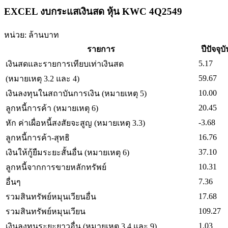
EXCEL งบกระแสเงินสด หุ้น KWC 4Q2549
หน่วย: ล้านบาท
รายการ
ปีปัจจุบ
5.17
เงินสดและรายการเทียบเท่าเงินสด
59.67
(หมายเหตุ 3.2 และ 4)
10.00
เงินลงทุนในสถาบันการเงิน (หมายเหตุ 5)
20.45
ลูกหนี้การค้า (หมายเหตุ 6)
-3.68
หัก ค่าเผื่อหนี้สงสัยจะสูญ (หมายเหตุ 3.3)
16.76
ลูกหนี้การค้า-สุทธิ
37.10
เงินให้กู้ยืมระยะสั้นอื่น (หมายเหตุ 6)
10.31
ลูกหนี้จากการขายหลักทรัพย์
7.36
อื่นๆ
17.68
รวมสินทรัพย์หมุนเวียนอื่น
109.27
รวมสินทรัพย์หมุนเวียน
1.03
เงินลงทุนระยะยาวอื่น (หมายเหตุ 3.4 และ 9)