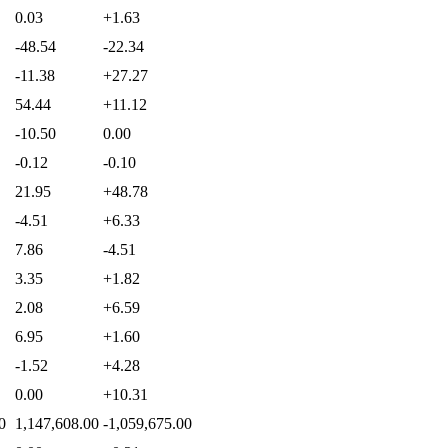
0.03
+1.63
-48.54
-22.34
-11.38
+27.27
54.44
+11.12
-10.50
0.00
-0.12
-0.10
21.95
+48.78
-4.51
+6.33
7.86
-4.51
3.35
+1.82
2.08
+6.59
6.95
+1.60
-1.52
+4.28
0.00
+10.31
0
1,147,608.00
-1,059,675.00