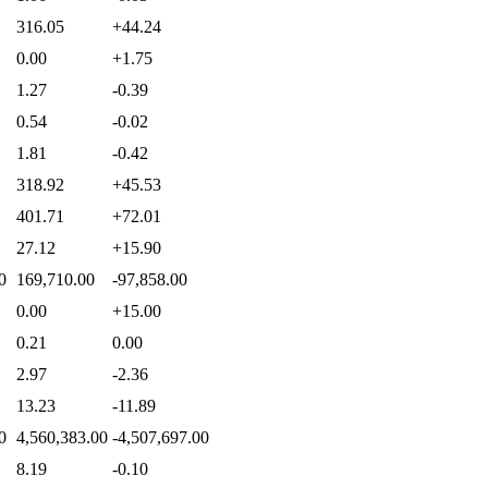
316.05
+44.24
0.00
+1.75
1.27
-0.39
0.54
-0.02
1.81
-0.42
318.92
+45.53
401.71
+72.01
27.12
+15.90
0
169,710.00
-97,858.00
0.00
+15.00
0.21
0.00
2.97
-2.36
13.23
-11.89
0
4,560,383.00
-4,507,697.00
8.19
-0.10