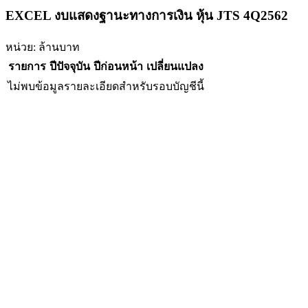
EXCEL งบแสดงฐานะทางการเงิน หุ้น JTS 4Q2562
หน่วย: ล้านบาท
รายการ
ปีปัจจุบัน
ปีก่อนหน้า
เปลี่ยนแปลง
ไม่พบข้อมูลรายละเอียดสำหรับรอบบัญชีนี้