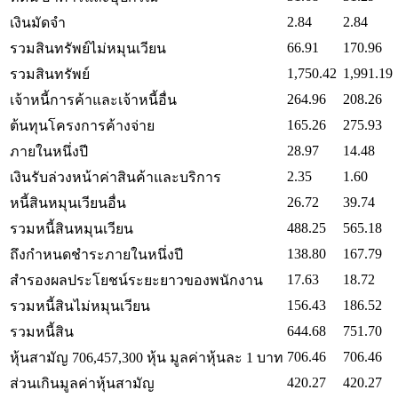
2.84
2.84
เงินมัดจำ
66.91
170.96
รวมสินทรัพย์ไม่หมุนเวียน
1,750.42
1,991.19
รวมสินทรัพย์
264.96
208.26
เจ้าหนี้การค้าและเจ้าหนี้อื่น
165.26
275.93
ต้นทุนโครงการค้างจ่าย
28.97
14.48
ภายในหนึ่งปี
2.35
1.60
เงินรับล่วงหน้าค่าสินค้าและบริการ
26.72
39.74
หนี้สินหมุนเวียนอื่น
488.25
565.18
รวมหนี้สินหมุนเวียน
138.80
167.79
ถึงกำหนดชำระภายในหนึ่งปี
17.63
18.72
สำรองผลประโยชน์ระยะยาวของพนักงาน
156.43
186.52
รวมหนี้สินไม่หมุนเวียน
644.68
751.70
รวมหนี้สิน
706.46
706.46
หุ้นสามัญ 706,457,300 หุ้น มูลค่าหุ้นละ 1 บาท
420.27
420.27
ส่วนเกินมูลค่าหุ้นสามัญ