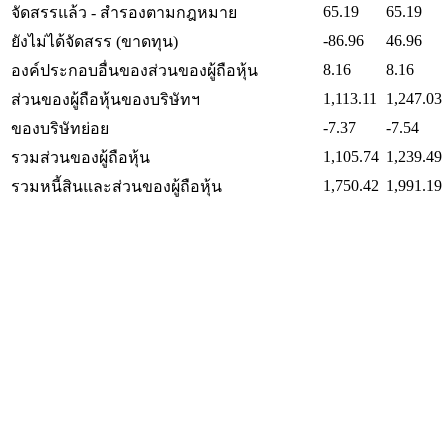
65.19
65.19
จัดสรรแล้ว - สำรองตามกฎหมาย
-86.96
46.96
ยังไม่ได้จัดสรร (ขาดทุน)
8.16
8.16
องค์ประกอบอื่นของส่วนของผู้ถือหุ้น
1,113.11
1,247.03
ส่วนของผู้ถือหุ้นของบริษัทฯ
-7.37
-7.54
ของบริษัทย่อย
1,105.74
1,239.49
รวมส่วนของผู้ถือหุ้น
1,750.42
1,991.19
รวมหนี้สินและส่วนของผู้ถือหุ้น