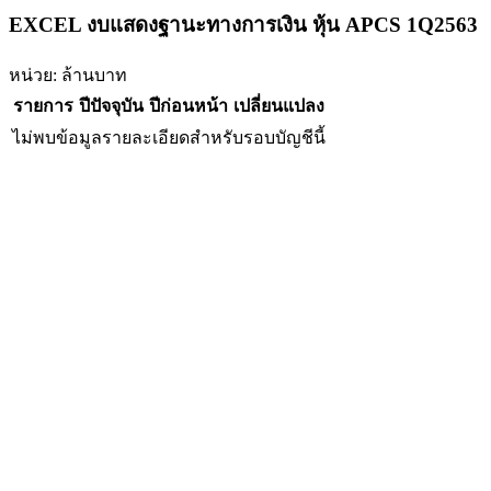
EXCEL งบแสดงฐานะทางการเงิน หุ้น APCS 1Q2563
หน่วย: ล้านบาท
รายการ
ปีปัจจุบัน
ปีก่อนหน้า
เปลี่ยนแปลง
ไม่พบข้อมูลรายละเอียดสำหรับรอบบัญชีนี้