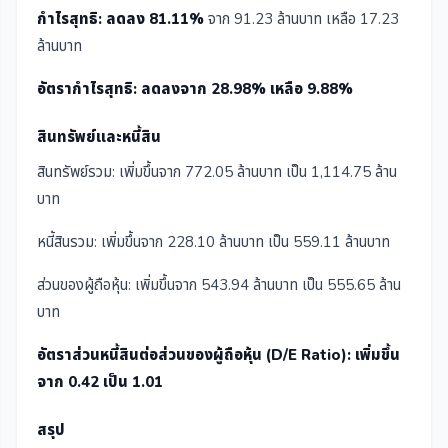
กำไรสุทธิ: ลดลง 81.11%
จาก 91.23 ล้านบาท เหลือ 17.23
ล้านบาท
อัตรากำไรสุทธิ: ลดลงจาก 28.98% เหลือ 9.88%
สินทรัพย์และหนี้สิน
สินทรัพย์รวม: เพิ่มขึ้นจาก 772.05 ล้านบาท เป็น 1,114.75 ล้าน
บาท
หนี้สินรวม: เพิ่มขึ้นจาก 228.10 ล้านบาท เป็น 559.11 ล้านบาท
ส่วนของผู้ถือหุ้น: เพิ่มขึ้นจาก 543.94 ล้านบาท เป็น 555.65 ล้าน
บาท
อัตราส่วนหนี้สินต่อส่วนของผู้ถือหุ้น (D/E Ratio): เพิ่มขึ้น
จาก 0.42 เป็น 1.01
สรุป