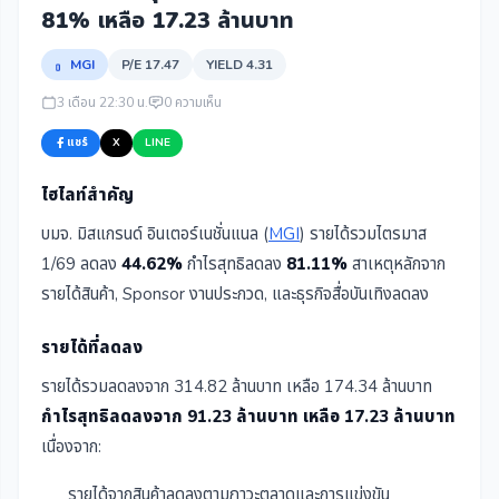
81% เหลือ 17.23 ล้านบาท
MGI
P/E 17.47
YIELD 4.31
3 เดือน 22:30 น.
0 ความเห็น
แชร์
X
LINE
ไฮไลท์สำคัญ
บมจ. มิสแกรนด์ อินเตอร์เนชั่นแนล (
MGI
) รายได้รวมไตรมาส
1/69 ลดลง
44.62%
กำไรสุทธิลดลง
81.11%
สาเหตุหลักจาก
รายได้สินค้า, Sponsor งานประกวด, และธุรกิจสื่อบันเทิงลดลง
รายได้ที่ลดลง
รายได้รวมลดลงจาก 314.82 ล้านบาท เหลือ 174.34 ล้านบาท
กำไรสุทธิลดลงจาก 91.23 ล้านบาท เหลือ 17.23 ล้านบาท
เนื่องจาก:
รายได้จากสินค้าลดลงตามภาวะตลาดและการแข่งขัน