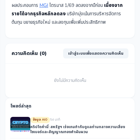
ผลประกอบการ
MGI
ไตรมาส 1/69 ลดลงจากปีก่อน
เนื่องจาก
รายได้จากธุรกิจหลักลดลง
บริษัทมุ่งเน้นการบริหารจัดการ
ต้นทุน ขยายธุรกิจใหม่ และลงทุนเพื่อเพิ่มประสิทธิภาพ
ความคิดเห็น (
0
)
เข้าสู่ระบบเพื่อแสดงความคิดเห็น
ยังไม่มีความคิดเห็น
โพสต์ล่าสุด
ข้อมูล AIO
54 นาที
คริปโตค่ำนี้: สหรัฐฯ เร่งเกมกำกับดูแลท่ามกลางความเสี่ยง
ไซเบอร์และสัญญาณทองคำผันผวน