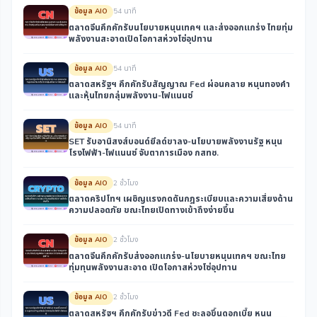
ข้อมูล AIO
54 นาที
ตลาดจีนคึกคักรับนโยบายหนุนเทคฯ และส่งออกแกร่ง ไทยทุ่ม
พลังงานสะอาดเปิดโอกาสห่วงโซ่อุปทาน
ข้อมูล AIO
54 นาที
ตลาดสหรัฐฯ คึกคักรับสัญญาณ Fed ผ่อนคลาย หนุนทองคำ
และหุ้นไทยกลุ่มพลังงาน-ไฟแนนซ์
ข้อมูล AIO
54 นาที
SET รับอานิสงส์บอนด์ยีลด์ขาลง-นโยบายพลังงานรัฐ หนุน
โรงไฟฟ้า-ไฟแนนซ์ จับตาการเมือง กสทช.
ข้อมูล AIO
2 ชั่วโมง
ตลาดคริปโทฯ เผชิญแรงกดดันกฎระเบียบและความเสี่ยงด้าน
ความปลอดภัย ขณะไทยเปิดทางเข้าถึงง่ายขึ้น
ข้อมูล AIO
2 ชั่วโมง
ตลาดจีนคึกคักรับส่งออกแกร่ง-นโยบายหนุนเทคฯ ขณะไทย
ทุ่มทุนพลังงานสะอาด เปิดโอกาสห่วงโซ่อุปทาน
ข้อมูล AIO
2 ชั่วโมง
ตลาดสหรัฐฯ คึกคักรับข่าวดี Fed ชะลอขึ้นดอกเบี้ย หนุน