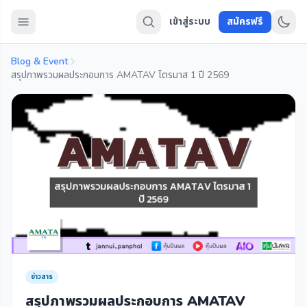
เข้าสู่ระบบ
สมัครฟรี
Blog & Event
สรุปภาพรวมผลประกอบการ AMATAV ไตรมาส 1 ปี 2569
ข่าวสาร
สรุปภาพรวมผลประกอบการ AMATAV