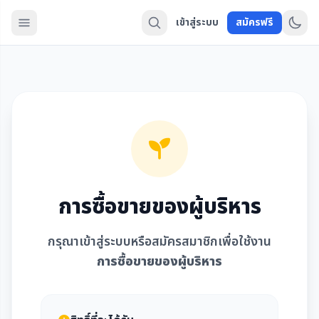
เข้าสู่ระบบ
สมัครฟรี
การซื้อขายของผู้บริหาร
กรุณาเข้าสู่ระบบหรือสมัครสมาชิกเพื่อใช้งาน
การซื้อขายของผู้บริหาร