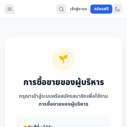
เข้าสู่ระบบ
สมัครฟรี
การซื้อขายของผู้บริหาร
กรุณาเข้าสู่ระบบหรือสมัครสมาชิกเพื่อใช้งาน
การซื้อขายของผู้บริหาร