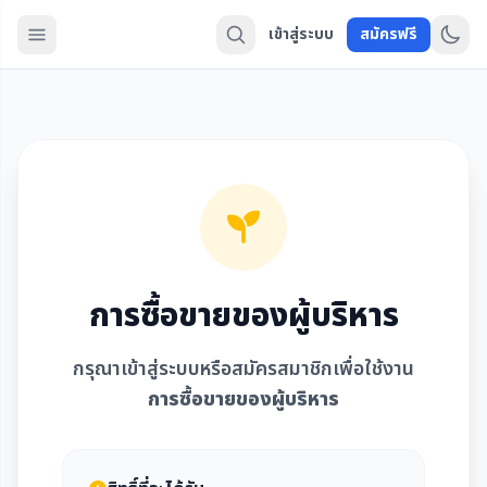
เข้าสู่ระบบ
สมัครฟรี
การซื้อขายของผู้บริหาร
กรุณาเข้าสู่ระบบหรือสมัครสมาชิกเพื่อใช้งาน
การซื้อขายของผู้บริหาร