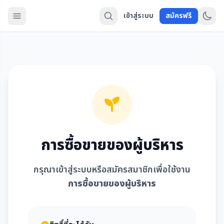
เข้าสู่ระบบ
สมัครฟรี
การซื้อขายของผู้บริหาร
กรุณาเข้าสู่ระบบหรือสมัครสมาชิกเพื่อใช้งาน
การซื้อขายของผู้บริหาร