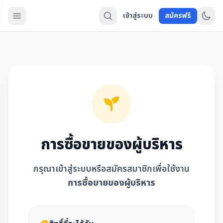
เข้าสู่ระบบ
สมัครฟรี
การซื้อขายของผู้บริหาร
กรุณาเข้าสู่ระบบหรือสมัครสมาชิกเพื่อใช้งาน
การซื้อขายของผู้บริหาร