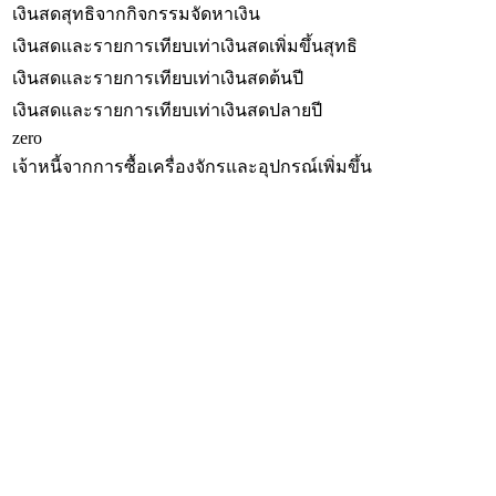
เงินสดสุทธิจากกิจกรรมจัดหาเงิน
เงินสดและรายการเทียบเท่าเงินสดเพิ่มขึ้นสุทธิ
เงินสดและรายการเทียบเท่าเงินสดต้นปี
เงินสดและรายการเทียบเท่าเงินสดปลายปี
zero
เจ้าหนี้จากการซื้อเครื่องจักรและอุปกรณ์เพิ่มขึ้น