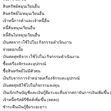
สินทรัพย์หมุนเวียนอื่น
สินทรัพย์ไม่หมุนเวียนอื่น
เจ้าหนี้การค้าและเจ้าหนี้อื่น
หนี้สินหมุนเวียนอื่น
หนี้สินไม่หมุนเวียนอื่น
เงินสดจาก (ใช้ไปใน) กิจกรรมดำเนินงาน
จ่ายดอกเบี้ย
เงินสดสุทธิจาก (ใช้ไปใน) กิจกรรมดำเนินงาน
ซื้อเครื่องจักรและอุปกรณ์
ซื้อสินทรัพย์ไม่มีตัวตน
เงินรับจากการจำหน่ายเครื่องจักรและอุปกรณ์
เงินสดสุทธิใช้ไปในกิจกรรมลงทุน
เงินเบิกเกินบัญชีและเงินกู้ยืมระยะสั้นจากสถาบันการเงินเพิ่มขึ้น
เจ้าหนี้ทรัสต์รีซีทส์เพิ่มขึ้น (ลดลง)
ชำระคืนเงินกู้ยืมระยะยาว