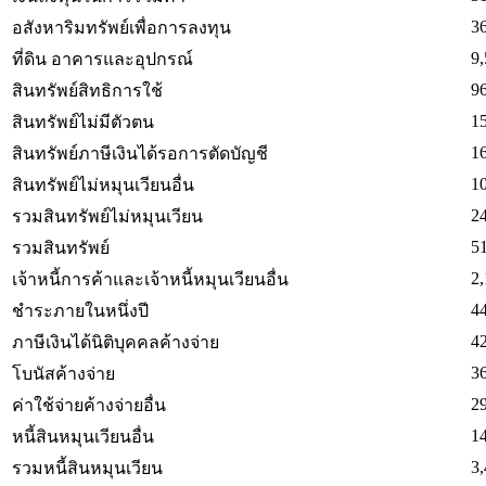
3
อสังหาริมทรัพย์เพื่อการลงทุน
9,
ที่ดิน อาคารและอุปกรณ์
9
สินทรัพย์สิทธิการใช้
1
สินทรัพย์ไม่มีตัวตน
1
สินทรัพย์ภาษีเงินได้รอการตัดบัญชี
1
สินทรัพย์ไม่หมุนเวียนอื่น
2
รวมสินทรัพย์ไม่หมุนเวียน
5
รวมสินทรัพย์
2,
เจ้าหนี้การค้าและเจ้าหนี้หมุนเวียนอื่น
4
ชำระภายในหนึ่งปี
4
ภาษีเงินได้นิติบุคคลค้างจ่าย
3
โบนัสค้างจ่าย
2
ค่าใช้จ่ายค้างจ่ายอื่น
1
หนี้สินหมุนเวียนอื่น
3,
รวมหนี้สินหมุนเวียน