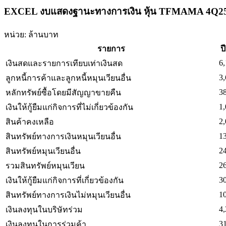
EXCEL งบแสดงฐานะทางการเงิน หุ้น TFMAMA 4Q2
หน่วย: ล้านบาท
รายการ
ป
6,
เงินสดและรายการเทียบเท่าเงินสด
3,
ลูกหนี้การค้าและลูกหนี้หมุนเวียนอื่น
3
หลักทรัพย์ซื้อโดยมีสัญญาขายคืน
1,
เงินให้กู้ยืมแก่กิจการที่ไม่เกี่ยวข้องกัน
2,
สินค้าคงเหลือ
1
สินทรัพย์ทางการเงินหมุนเวียนอื่น
2
สินทรัพย์หมุนเวียนอื่น
2
รวมสินทรัพย์หมุนเวียน
3
เงินให้กู้ยืมแก่กิจการที่เกี่ยวข้องกัน
1
สินทรัพย์ทางการเงินไม่หมุนเวียนอื่น
4,
เงินลงทุนในบริษัทร่วม
3
เงินลงทุนในการร่วมค้า