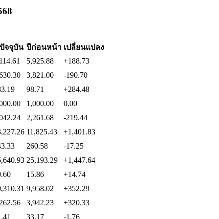
568
ีปัจจุบัน
ปีก่อนหน้า
เปลี่ยนแปลง
114.61
5,925.88
+188.73
630.30
3,821.00
-190.70
83.19
98.71
+284.48
000.00
1,000.00
0.00
042.24
2,261.68
-219.44
3,227.26
11,825.43
+1,401.83
43.33
260.58
-17.25
6,640.93
25,193.29
+1,447.64
0.60
15.86
+14.74
0,310.31
9,958.02
+352.29
262.56
3,942.23
+320.33
1.41
33.17
-1.76