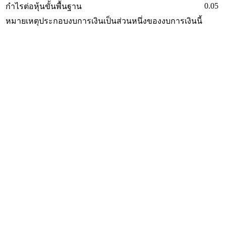
0.05
กำไรต่อหุ้นขั้นพื้นฐาน
หมายเหตุประกอบงบการเงินเป็นส่วนหนึ่งของงบการเงินนี้