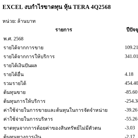
EXCEL งบกำไรขาดทุน หุ้น TERA 4Q2568
หน่วย: ล้านบาท
รายการ
ปีปัจจ
พ.ศ. 2568
109.2
รายได้จากการขาย
341.0
รายได้จากการให้บริการ
รายได้เงินปันผล
4.18
รายได้อื่น
454.4
รวมรายได้
-85.60
ต้นทุนขาย
-254.3
ต้นทุนการให้บริการ
-39.26
ค่าใช้จ่ายในการขายและต้นทุนในการจัดจำหน่าย
-55.26
ค่าใช้จ่ายในการบริหาร
-3.03
ขาดทุนจากการด้อยค่าของสินทรัพย์ไม่มีตัวตน
-2.17
ต้นทุนทางการเงิน