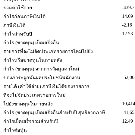
-439.7
รวมค่าใช้จ่าย
14.69
กำไรก่อนภาษีเงินได้
-2.16
ภาษีเงินได้
12.53
กำไรสำหรับปี
กำไร (ขาดทุน) เบ็ดเสร็จอื่น
รายการที่จะไม่จัดประเภทรายการใหม่ไปยัง
กำไรหรือขาดทุนในภายหลัง
กำไร (ขาดทุน) จากการวัดมูลค่าใหม่
-52,06
ของภาระผูกพันผลประโยชน์พนักงาน
รายได้ (ค่าใช้จ่าย) ภาษีเงินได้ของรายการ
ที่จะไม่จัดประเภทรายการใหม่
10,414
ไปยังขาดทุนในภายหลัง
-41,65
กำไร (ขาดทุน) เบ็ดเสร็จอื่นสำหรับปี สุทธิจากภาษี
12.49
กำไรเบ็ดเสร็จรวมสำหรับปี
กำไรต่อหุ้น