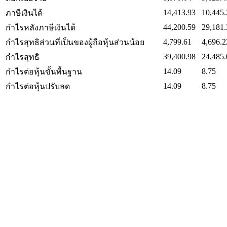
14,413.93
10,445.
ภาษีเงินได้
44,200.59
29,181.
กำไรหลังภาษีเงินได้
4,799.61
4,696.2
กำไรสุทธิส่วนที่เป็นของผู้ถือหุ้นส่วนน้อย
39,400.98
24,485.
กำไรสุทธิ
14.09
8.75
กำไรต่อหุ้นขั้นพื้นฐาน
14.09
8.75
กำไรต่อหุ้นปรับลด