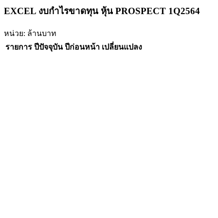
EXCEL งบกำไรขาดทุน หุ้น PROSPECT 1Q2564
หน่วย: ล้านบาท
รายการ
ปีปัจจุบัน
ปีก่อนหน้า
เปลี่ยนแปลง