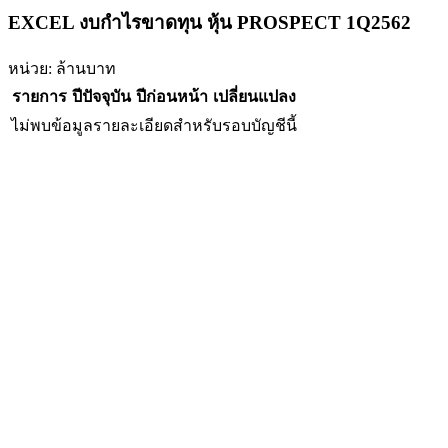
EXCEL งบกำไรขาดทุน หุ้น PROSPECT 1Q2562
หน่วย: ล้านบาท
รายการ
ปีปัจจุบัน
ปีก่อนหน้า
เปลี่ยนแปลง
ไม่พบข้อมูลรายละเอียดสำหรับรอบบัญชีนี้