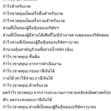
กำไรสำหรับงวด
กำไรขาดทุนเบ็ดเสร็จอื่นสำหรับงวด
กำไรขาดทุนเบ็ดเสร็จรวมสำหรับงวด
ส่วนที่เป็นของผู้ถือหุ้นของบริษัทฯ
ส่วนที่เป็นของผู้มีส่วนได้เสียที่ไม่มีอำนาจควบคุมของบริษัทย่อย
กำไรส่วนที่เป็นของผู้ถือหุ้นของบริษัทฯ (บาท)
จำนวนหุ้นสามัญถัวเฉลี่ยถ่วงน้ำหนัก (หุ้น)
กำไร (ขาดทุน) ขั้นต้น
กำไร (ขาดทุน) จากการดำเนินงาน
กำไร (ขาดทุน) ก่อนภาษีเงินได้
รายได้ (ค่าใช้จ่าย) ภาษีเงินได้
กำไร (ขาดทุน) สำหรับงวด
ผลกำไร (ขาดทุน) จากการประมาณการตามหลักคณิตศาสตร์ประ
หัก: ผลกระทบของภาษีเงินได้
กำไร (ขาดทุน) ส่วนที่เป็นของผู้ถือหุ้นของบริษัทฯ (บาท)