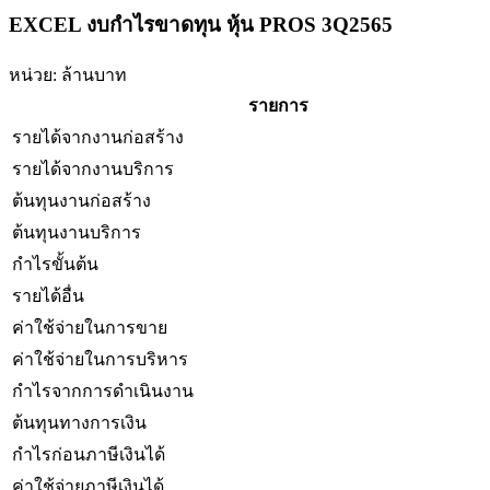
EXCEL งบกำไรขาดทุน หุ้น PROS 3Q2565
หน่วย: ล้านบาท
รายการ
รายได้จากงานก่อสร้าง
รายได้จากงานบริการ
ต้นทุนงานก่อสร้าง
ต้นทุนงานบริการ
กำไรขั้นต้น
รายได้อื่น
ค่าใช้จ่ายในการขาย
ค่าใช้จ่ายในการบริหาร
กำไรจากการดำเนินงาน
ต้นทุนทางการเงิน
กำไรก่อนภาษีเงินได้
ค่าใช้จ่ายภาษีเงินได้