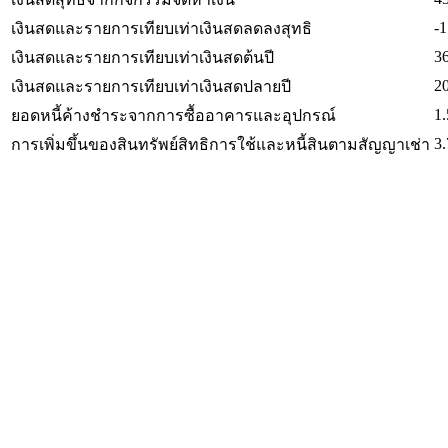
-1
เงินสดและรายการเทียบเท่าเงินสดลดลงสุทธิ
3
เงินสดและรายการเทียบเท่าเงินสดต้นปี
2
เงินสดและรายการเทียบเท่าเงินสดปลายปี
1.
ยอดหนี้ค้างชำระจากการซื้ออาคารและอุปกรณ์
3.
การเพิ่มขึ้นของสินทรัพย์สิทธิการใช้และหนี้สินตามสัญญาเช่า