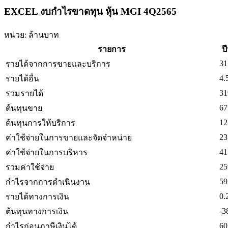
EXCEL งบกำไรขาดทุน หุ้น MGI 4Q2565
หน่วย: ล้านบาท
รายการ
ปี
31
รายได้จากการขายและบริการ
4.
รายได้อื่น
31
รวมรายได้
67
ต้นทุนขาย
12
ต้นทุนการให้บริการ
23
ค่าใช้จ่ายในการขายและจัดจำหน่าย
41
ค่าใช้จ่ายในการบริหาร
25
รวมค่าใช้จ่าย
59
กำไรจากการดำเนินงาน
0.
รายได้ทางการเงิน
-3
ต้นทุนทางการเงิน
60
กำไรก่อนภาษีเงินได้