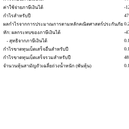
-1
ค่าใช้จ่ายภาษีเงินได้
47
กำไรสำหรับปี
0.
ผลกำไรจากการประมาณการตามหลักคณิตศาสตร์ประกันภัย
-4
หัก: ผลกระทบของภาษีเงินได้
0.
- สุทธิจากภาษีเงินได้
0.
กำไรขาดทุนเบ็ดเสร็จอื่นสำหรับปี
48
กำไรขาดทุนเบ็ดเสร็จรวมสำหรับปี
0.
จำนวนหุ้นสามัญถัวเฉลี่ยถ่วงน้ำหนัก (พันหุ้น)