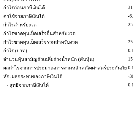
31
กำไรก่อนภาษีเงินได้
-6
ค่าใช้จ่ายภาษีเงินได้
25
กำไรสำหรับงวด
กำไรขาดทุนเบ็ดเสร็จอื่นสำหรับงวด
25
กำไรขาดทุนเบ็ดเสร็จรวมสำหรับงวด
0.
กำไร (บาท)
15
จำนวนหุ้นสามัญถัวเฉลี่ยถ่วงน้ำหนัก (พันหุ้น)
0.
ผลกำไรจากการประมาณการตามหลักคณิตศาสตร์ประกันภัย
-3
หัก: ผลกระทบของภาษีเงินได้
0.
- สุทธิจากภาษีเงินได้