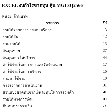
EXCEL งบกำไรขาดทุน หุ้น MGI 3Q2566
หน่วย: ล้านบาท
รายการ
ปี
13
รายได้จากการขายและบริการ
1.
รายได้อื่น
13
รวมรายได้
27
ต้นทุนขาย
44
ต้นทุนการให้บริการ
17
ค่าใช้จ่ายในการขายและจัดจำหน่าย
16
ค่าใช้จ่ายในการบริหาร
10
รวมค่าใช้จ่าย
31
กำไรจากการดำเนินงาน
-0
ส่วนแบ่งขาดทุนจากเงินลงทุนในการร่วมค้า
0.
รายได้ทางการเงิน
-3
ต้นทุนทางการเงิน