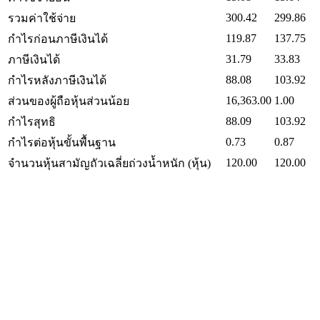
300.42
299.86
รวมค่าใช้จ่าย
119.87
137.75
กำไรก่อนภาษีเงินได้
31.79
33.83
ภาษีเงินได้
88.08
103.92
กำไรหลังภาษีเงินได้
16,363.00
1.00
ส่วนของผู้ถือหุ้นส่วนน้อย
88.09
103.92
กำไรสุทธิ
0.73
0.87
กำไรต่อหุ้นขั้นพื้นฐาน
120.00
120.00
จำนวนหุ้นสามัญถัวเฉลี่ยถ่วงน้ำหนัก (หุ้น)