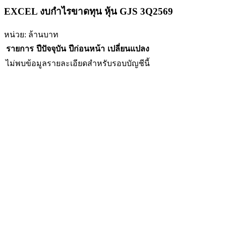
EXCEL งบกำไรขาดทุน หุ้น GJS 3Q2569
หน่วย: ล้านบาท
รายการ
ปีปัจจุบัน
ปีก่อนหน้า
เปลี่ยนแปลง
ไม่พบข้อมูลรายละเอียดสำหรับรอบบัญชีนี้