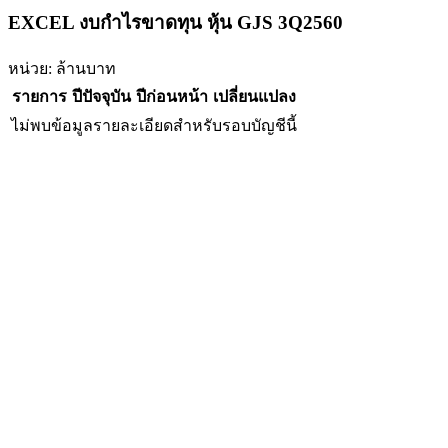
EXCEL งบกำไรขาดทุน หุ้น GJS 3Q2560
หน่วย: ล้านบาท
รายการ
ปีปัจจุบัน
ปีก่อนหน้า
เปลี่ยนแปลง
ไม่พบข้อมูลรายละเอียดสำหรับรอบบัญชีนี้