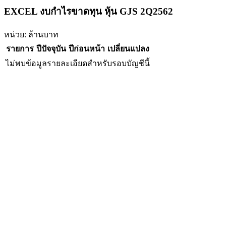
EXCEL งบกำไรขาดทุน หุ้น GJS 2Q2562
หน่วย: ล้านบาท
รายการ
ปีปัจจุบัน
ปีก่อนหน้า
เปลี่ยนแปลง
ไม่พบข้อมูลรายละเอียดสำหรับรอบบัญชีนี้