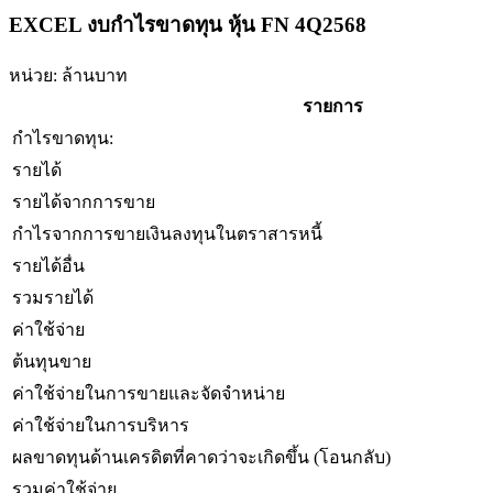
EXCEL งบกำไรขาดทุน หุ้น FN 4Q2568
หน่วย: ล้านบาท
รายการ
กำไรขาดทุน:
รายได้
รายได้จากการขาย
กำไรจากการขายเงินลงทุนในตราสารหนี้
รายได้อื่น
รวมรายได้
ค่าใช้จ่าย
ต้นทุนขาย
ค่าใช้จ่ายในการขายและจัดจำหน่าย
ค่าใช้จ่ายในการบริหาร
ผลขาดทุนด้านเครดิตที่คาดว่าจะเกิดขึ้น (โอนกลับ)
รวมค่าใช้จ่าย