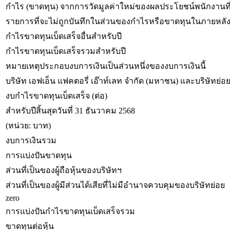
กำไร (ขาดทุน) จากการวัดมูลค่าใหม่ของผลประโยชน์พนักงานที
รายการที่จะไม่ถูกบันทึกในส่วนของกำไรหรือขาดทุนในภายหลัง -
กำไรขาดทุนเบ็ดเสร็จอื่นสำหรับปี
กำไรขาดทุนเบ็ดเสร็จรวมสำหรับปี
หมายเหตุประกอบงบการเงินเป็นส่วนหนึ่งของงบการเงินนี้
บริษัท เอฟเอ็น แฟคตอรี่ เอ๊าท์เลท จำกัด (มหาชน) และบริษัทย่อ
งบกำไรขาดทุนเบ็ดเสร็จ (ต่อ)
สำหรับปีสิ้นสุดวันที่ 31 ธันวาคม 2568
(หน่วย: บาท)
งบการเงินรวม
การแบ่งปันขาดทุน
ส่วนที่เป็นของผู้ถือหุ้นของบริษัทฯ
ส่วนที่เป็นของผู้มีส่วนได้เสียที่ไม่มีอำนาจควบคุมของบริษัทย่อย
zero
การแบ่งปันกำไรขาดทุนเบ็ดเสร็จรวม
ขาดทุนต่อหุ้น