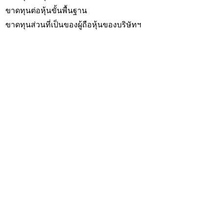
ขาดทุนต่อหุ้นขั้นพื้นฐาน
ขาดทุนส่วนที่เป็นของผู้ถือหุ้นของบริษัทฯ