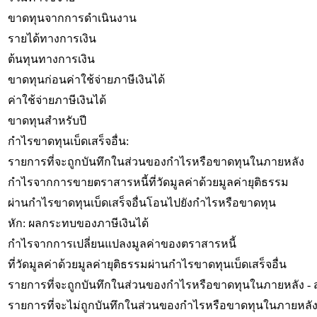
ขาดทุนจากการดำเนินงาน
รายได้ทางการเงิน
ต้นทุนทางการเงิน
ขาดทุนก่อนค่าใช้จ่ายภาษีเงินได้
ค่าใช้จ่ายภาษีเงินได้
ขาดทุนสำหรับปี
กำไรขาดทุนเบ็ดเสร็จอื่น:
รายการที่จะถูกบันทึกในส่วนของกำไรหรือขาดทุนในภายหลัง
กำไรจากการขายตราสารหนี้ที่วัดมูลค่าด้วยมูลค่ายุติธรรม
ผ่านกำไรขาดทุนเบ็ดเสร็จอื่นโอนไปยังกำไรหรือขาดทุน
หัก: ผลกระทบของภาษีเงินได้
กำไรจากการเปลี่ยนแปลงมูลค่าของตราสารหนี้
ที่วัดมูลค่าด้วยมูลค่ายุติธรรมผ่านกำไรขาดทุนเบ็ดเสร็จอื่น
รายการที่จะถูกบันทึกในส่วนของกำไรหรือขาดทุนในภายหลัง - สุ
รายการที่จะไม่ถูกบันทึกในส่วนของกำไรหรือขาดทุนในภายหลั