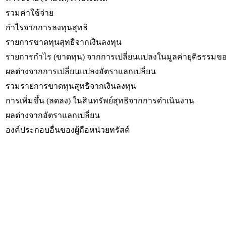
รวมค่าใช้จ่าย
กำไรจากการลงทุนสุทธิ
รายการขาดทุนสุทธิจากเงินลงทุน
รายการกำไร (ขาดทุน) จากการเปลี่ยนแปลงในมูลค่ายุติธรรมขอ
ผลต่างจากการเปลี่ยนแปลงอัตราแลกเปลี่ยน
รวมรายการขาดทุนสุทธิจากเงินลงทุน
การเพิ่มขึ้น (ลดลง) ในสินทรัพย์สุทธิจากการดำเนินงาน
ผลต่างจากอัตราแลกเปลี่ยน
องค์ประกอบอื่นของผู้ถือหน่วยทรัสต์