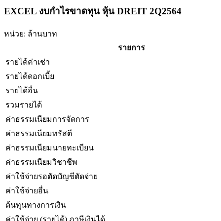
EXCEL งบกำไรขาดทุน หุ้น DREIT 2Q2564
หน่วย: ล้านบาท
รายการ
รายได้ค่าเช่า
รายได้ดอกเบี้ย
รายได้อื่น
รวมรายได้
ค่าธรรมเนียมการจัดการ
ค่าธรรมเนียมทรัสตี
ค่าธรรมเนียมนายทะเบียน
ค่าธรรมเนียมวิชาชีพ
ค่าใช้จ่ายรอตัดบัญชีตัดจ่าย
ค่าใช้จ่ายอื่น
ต้นทุนทางการเงิน
ค่าใช้จ่าย (รายได้) ภาษีเงินได้