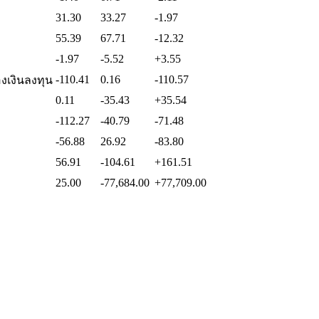
31.30
33.27
-1.97
55.39
67.71
-12.32
-1.97
-5.52
+3.55
-110.41
0.16
-110.57
งเงินลงทุน
0.11
-35.43
+35.54
-112.27
-40.79
-71.48
-56.88
26.92
-83.80
56.91
-104.61
+161.51
25.00
-77,684.00
+77,709.00