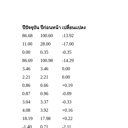
ปีปัจจุบัน
ปีก่อนหน้า
เปลี่ยนแปลง
86.68
100.60
-13.92
11.00
28.00
-17.00
0.00
0.35
-0.35
86.69
100.98
-14.29
3.46
3.46
0.00
2.21
2.21
0.00
0.86
0.66
+0.19
0.87
0.96
-0.09
3.04
3.37
-0.33
4.08
3.92
+0.16
18.19
17.98
+0.22
-1.40
0.71
-2.11