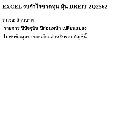
EXCEL งบกำไรขาดทุน หุ้น DREIT 2Q2562
หน่วย: ล้านบาท
รายการ
ปีปัจจุบัน
ปีก่อนหน้า
เปลี่ยนแปลง
ไม่พบข้อมูลรายละเอียดสำหรับรอบบัญชีนี้