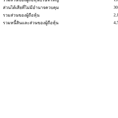
30
ส่วนได้เสียที่ไม่มีอำนาจควบคุม
2,
รวมส่วนของผู้ถือหุ้น
4,
รวมหนี้สินและส่วนของผู้ถือหุ้น