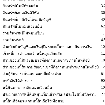
3.
สินทรัพย์ไม่มีตัวตนอื่น
36
สินทรัพย์สกุลเงินดิจิทัล
40
สินทรัพย์ภาษีเงินได้รอตัดบัญชี
62
สินทรัพย์ไม่หมุนเวียนอื่น
1,
รวมสินทรัพย์ไม่หมุนเวียน
4,
รวมสินทรัพย์
10
เงินเบิกเกินบัญชีและเงินกู้ยืมระยะสั้นจากสถาบันการเงิน
1,
เจ้าหนี้การค้าและเจ้าหนี้หมุนเวียนอื่น
18
ส่วนของหนี้สินระยะยาวที่ถึงกำหนดชำระภายในหนึ่งปี
12
ส่วนของหนี้สินตามสัญญาเช่าที่ถึงกำหนดชำระภายในหนึ่งปี
81
เงินกู้ยืมระยะสั้นและดอกเบี้ยค้างจ่าย
90
ภาษีเงินได้ค้างจ่าย
10
หนี้สินทางการเงินหมุนเวียนอื่น
2.
ประมาณการหนี้สินหมุนเวียนสำหรับผลประโยชน์พนักงาน
11
หนี้สินที่จัดประเภทหนี้สินถือไว้เพื่อขาย