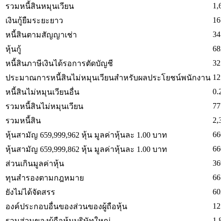
1,
รวมหนี้สินหมุนเวียน
16
เงินกู้ยืมระยะยาว
34
หนี้สินตามสัญญาเช่า
68
หุ้นกู้
32
หนี้สินภาษีเงินได้รอการตัดบัญชี
12
ประมาณการหนี้สินไม่หมุนเวียนสำหรับผลประโยชน์พนักงาน
0.
หนี้สินไม่หมุนเวียนอื่น
77
รวมหนี้สินไม่หมุนเวียน
2,
รวมหนี้สิน
66
หุ้นสามัญ 659,999,962 หุ้น มูลค่าหุ้นละ 1.00 บาท
66
หุ้นสามัญ 659,999,862 หุ้น มูลค่าหุ้นละ 1.00 บาท
36
ส่วนเกินมูลค่าหุ้น
66
ทุนสำรองตามกฎหมาย
60
ยังไม่ได้จัดสรร
12
องค์ประกอบอื่นของส่วนของผู้ถือหุ้น
1,
รวมส่วนของผู้ถือหุ้นบริษัทใหญ่